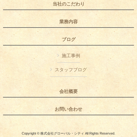
当社のこだわり
業務内容
ブログ
施工事例
スタッフブログ
会社概要
お問い合わせ
Copyright © 株式会社グローバル・シティ All Rights Reserved.