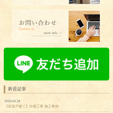
新着記事
2020.04.28
【新築戸建て】外構工事 施工事例