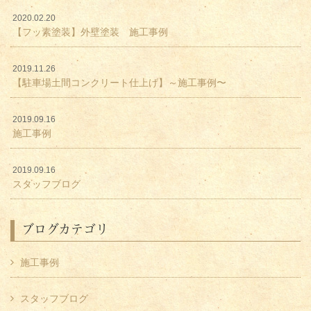
2020.02.20
【フッ素塗装】外壁塗装 施工事例
2019.11.26
【駐車場土間コンクリート仕上げ】～施工事例〜
2019.09.16
施工事例
2019.09.16
スタッフブログ
ブログカテゴリ
施工事例
スタッフブログ