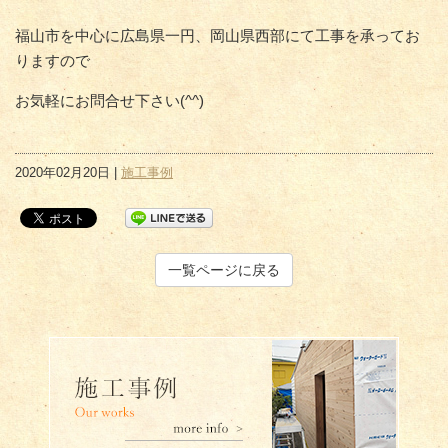
福山市を中心に広島県一円、岡山県西部にて工事を承ってお
りますので
お気軽にお問合せ下さい(^^)
2020年02月20日 |
施工事例
一覧ページに戻る