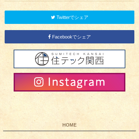
Twitterでシェア
Facebookでシェア
HOME